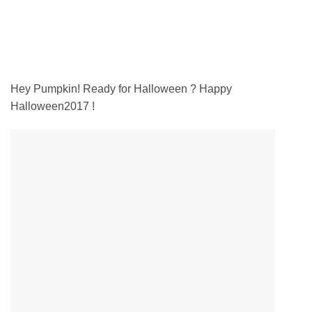
Hey Pumpkin! Ready for Halloween ? Happy
Halloween2017 !