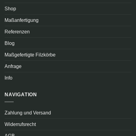
Shop
Maßanfertigung
Referenzen
Blog
Maßgefertigte Filzkörbe
Anfrage
Info
NAVIGATION
Zahlung und Versand
Widerrufsrecht
AGB