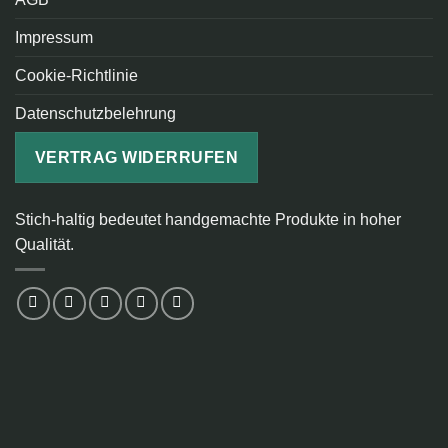
Impressum
Cookie-Richtlinie
Datenschutzbelehrung
VERTRAG WIDERRUFEN
Stich-haltig bedeutet handgemachte Produkte in hoher
Qualität.