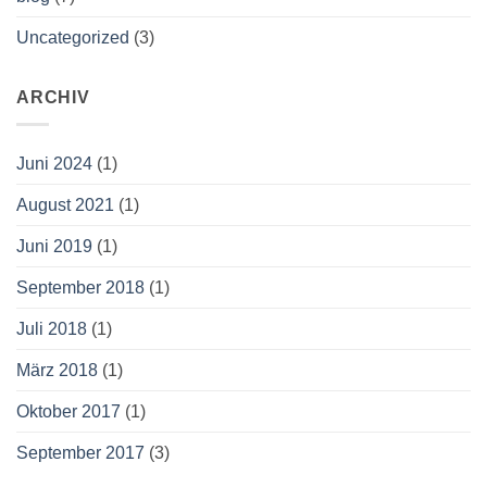
Uncategorized
(3)
ARCHIV
Juni 2024
(1)
August 2021
(1)
Juni 2019
(1)
September 2018
(1)
Juli 2018
(1)
März 2018
(1)
Oktober 2017
(1)
September 2017
(3)