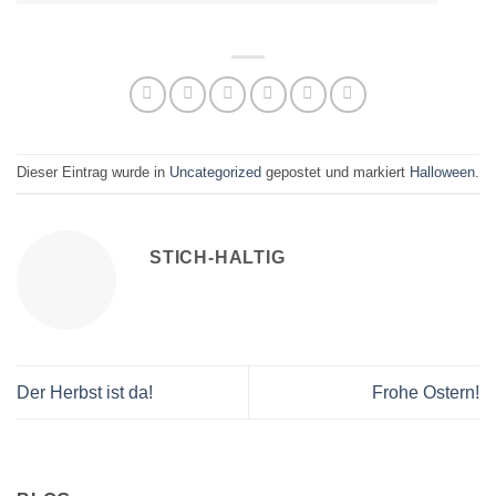
Dieser Eintrag wurde in
Uncategorized
gepostet und markiert
Halloween
.
STICH-HALTIG
Der Herbst ist da!
Frohe Ostern!