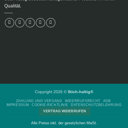
Qualität.
Copyright 2026 ©
Stich-haltig®
ZAHLUNG UND VERSAND
WIDERRUFSRECHT
AGB
IMPRESSUM
COOKIE-RICHTLINIE
DATENSCHUTZBELEHRUNG
VERTRAG WIDERRUFEN
Alle Preise inkl. der gesetzlichen MwSt.