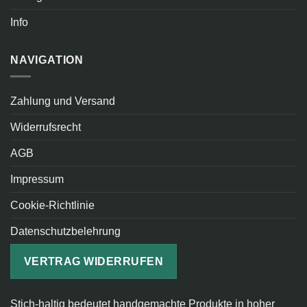
Info
NAVIGATION
Zahlung und Versand
Widerrufsrecht
AGB
Impressum
Cookie-Richtlinie
Datenschutzbelehrung
VERTRAG WIDERRUFEN
Stich-haltig bedeutet handgemachte Produkte in hoher