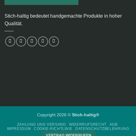
Stich-haltig bedeutet handgemachte Produkte in hoher
Qualität.
Copyright 2026 ©
Stich-haltig®
ZAHLUNG UND VERSAND
WIDERRUFSRECHT
AGB
IMPRESSUM
COOKIE-RICHTLINIE
DATENSCHUTZBELEHRUNG
VERTRAG WIDERRUFEN