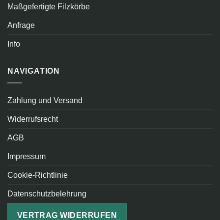
Maßgefertigte Filzkörbe
Anfrage
Info
NAVIGATION
Zahlung und Versand
Widerrufsrecht
AGB
Impressum
Cookie-Richtlinie
Datenschutzbelehrung
VERTRAG WIDERRUFEN