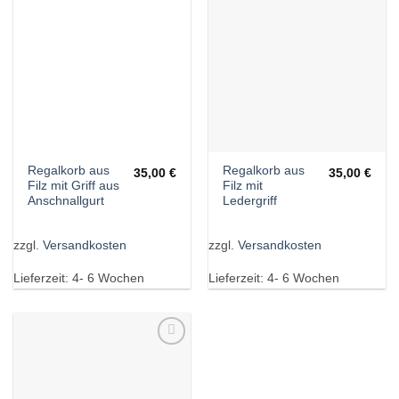
Regalkorb aus
Regalkorb aus
35,00
€
35,00
€
Filz mit Griff aus
Filz mit
Anschnallgurt
Ledergriff
zzgl.
Versandkosten
zzgl.
Versandkosten
Lieferzeit:
4- 6 Wochen
Lieferzeit:
4- 6 Wochen
Wunschliste