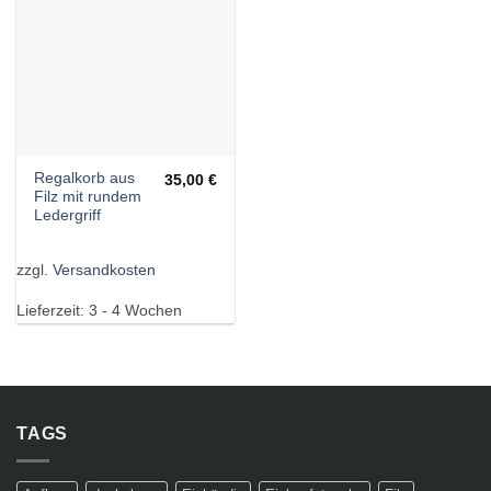
Regalkorb aus
35,00
€
Filz mit rundem
Ledergriff
zzgl.
Versandkosten
Lieferzeit:
3 - 4 Wochen
TAGS