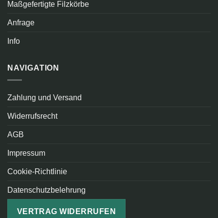
Maßgefertigte Filzkörbe
Anfrage
Info
NAVIGATION
Zahlung und Versand
Widerrufsrecht
AGB
Impressum
Cookie-Richtlinie
Datenschutzbelehrung
VERTRAG WIDERRUFEN