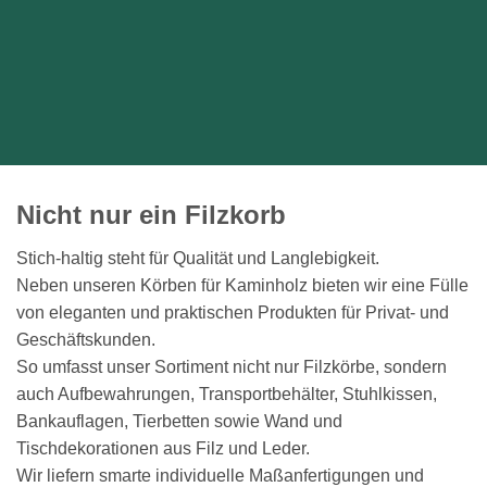
Nicht nur ein Filzkorb
Stich-haltig steht für Qualität und Langlebigkeit.
Neben unseren Körben für Kaminholz bieten wir eine Fülle
von eleganten und praktischen Produkten für Privat- und
Geschäftskunden.
So umfasst unser Sortiment nicht nur Filzkörbe, sondern
auch Aufbewahrungen, Transportbehälter, Stuhlkissen,
Bankauflagen, Tierbetten sowie Wand und
Tischdekorationen aus Filz und Leder.
Wir liefern smarte individuelle Maßanfertigungen und