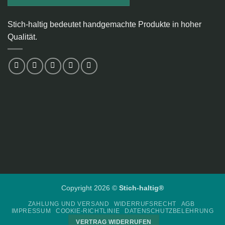
Stich-haltig bedeutet handgemachte Produkte in hoher
Qualität.
Copyright 2026 ©
Stich-haltig®
ZAHLUNG UND VERSAND
WIDERRUFSRECHT
AGB
IMPRESSUM
COOKIE-RICHTLINIE
DATENSCHUTZBELEHRUNG
VERTRAG WIDERRUFEN