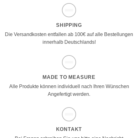
SHIPPING
Die Versandkosten entfallen ab 100€ auf alle Bestellungen
innerhalb Deutschlands!
MADE TO MEASURE
Alle Produkte können individuell nach Ihren Wünschen
Angefertigt werden.
KONTAKT