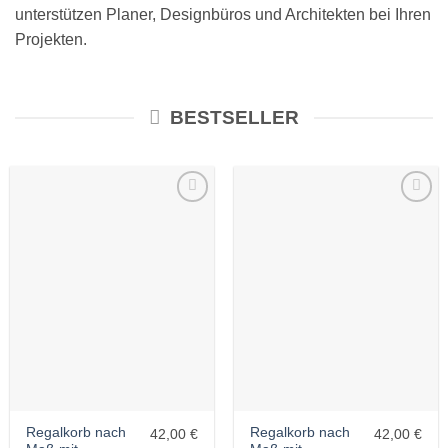
unterstützen Planer, Designbüros und Architekten bei Ihren
Projekten.
BESTSELLER
Wunschliste
Wunschliste
Regalkorb nach
Regalkorb nach
42,00 €
42,00 €