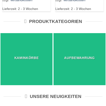
zzgl.
Versandkosten
zzgl.
Versandkosten
Lieferzeit:
2 - 3 Wochen
Lieferzeit:
2 - 3 Wochen
PRODUKTKATEGORIEN
KAMINKÖRBE
AUFBEWAHRUNG
UNSERE NEUIGKEITEN