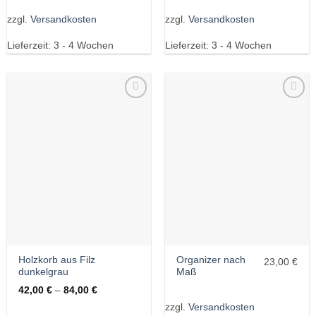
zzgl.
Versandkosten
zzgl.
Versandkosten
Lieferzeit:
3 - 4 Wochen
Lieferzeit:
3 - 4 Wochen
Wunschliste
Wunschliste
Holzkorb aus Filz
Organizer nach
23,00 €
dunkelgrau
Maß
42,00
€
–
84,00
€
zzgl.
Versandkosten