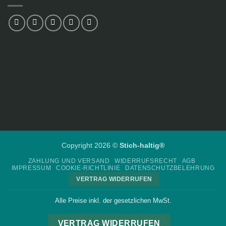
Copyright 2026 ©
Stich-haltig®
ZAHLUNG UND VERSAND
WIDERRUFSRECHT
AGB
IMPRESSUM
COOKIE-RICHTLINIE
DATENSCHUTZBELEHRUNG
VERTRAG WIDERRUFEN
Alle Preise inkl. der gesetzlichen MwSt.
VERTRAG WIDERRUFEN