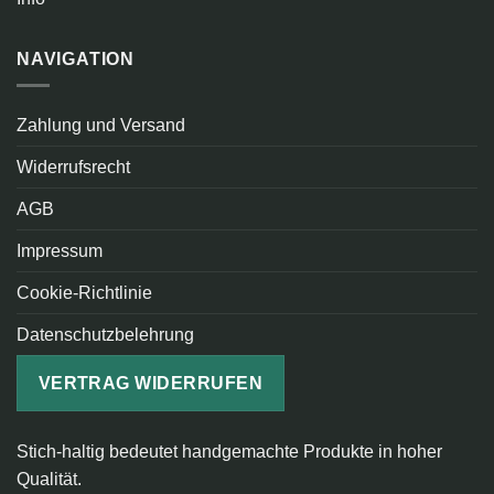
NAVIGATION
Zahlung und Versand
Widerrufsrecht
AGB
Impressum
Cookie-Richtlinie
Datenschutzbelehrung
VERTRAG WIDERRUFEN
Stich-haltig bedeutet handgemachte Produkte in hoher
Qualität.