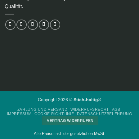
Qualität.
Copyright 2026 ©
Stich-haltig®
ZAHLUNG UND VERSAND
WIDERRUFSRECHT
AGB
IMPRESSUM
COOKIE-RICHTLINIE
DATENSCHUTZBELEHRUNG
VERTRAG WIDERRUFEN
Alle Preise inkl. der gesetzlichen MwSt.