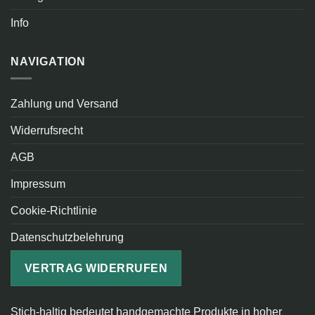
Info
NAVIGATION
Zahlung und Versand
Widerrufsrecht
AGB
Impressum
Cookie-Richtlinie
Datenschutzbelehrung
VERTRAG WIDERRUFEN
Stich-haltig bedeutet handgemachte Produkte in hoher