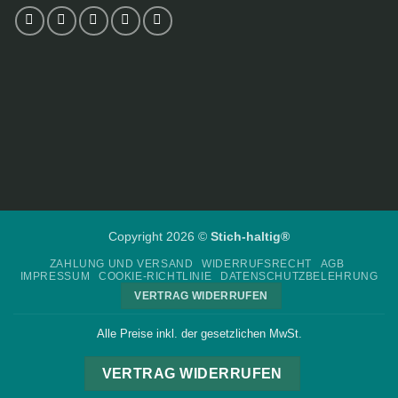
Copyright 2026 ©
Stich-haltig®
ZAHLUNG UND VERSAND
WIDERRUFSRECHT
AGB
IMPRESSUM
COOKIE-RICHTLINIE
DATENSCHUTZBELEHRUNG
VERTRAG WIDERRUFEN
Alle Preise inkl. der gesetzlichen MwSt.
VERTRAG WIDERRUFEN