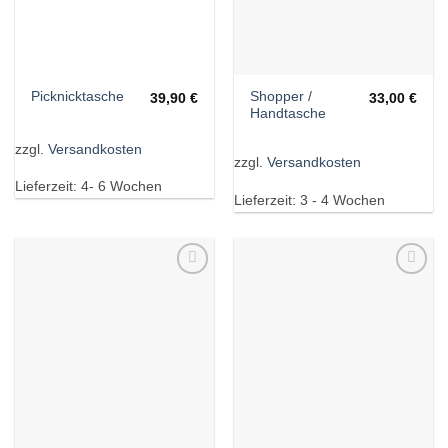
Shopper /
Picknicktasche
39,90
€
33,00
€
Handtasche
zzgl.
Versandkosten
zzgl.
Versandkosten
Lieferzeit:
4- 6 Wochen
Lieferzeit:
3 - 4 Wochen
Wunschliste
Wunschliste