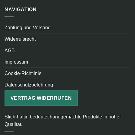
NAVIGATION
Zahlung und Versand
Widerrufsrecht
AGB
Impressum
Cookie-Richtlinie
Datenschutzbelehrung
VERTRAG WIDERRUFEN
Stich-haltig bedeutet handgemachte Produkte in hoher
Qualität.