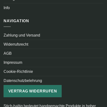
Info
NAVIGATION
Zahlung und Versand
Widerrufsrecht
AGB
Impressum
Cookie-Richtlinie
Datenschutzbelehrung
VERTRAG WIDERRUFEN
Stich-haltig bedeutet handgemachte Produkte in hoher