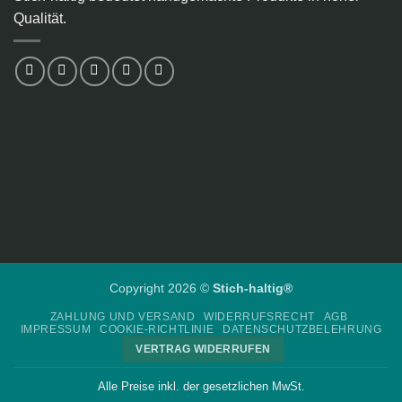
Qualität.
Copyright 2026 ©
Stich-haltig®
ZAHLUNG UND VERSAND
WIDERRUFSRECHT
AGB
IMPRESSUM
COOKIE-RICHTLINIE
DATENSCHUTZBELEHRUNG
VERTRAG WIDERRUFEN
Alle Preise inkl. der gesetzlichen MwSt.