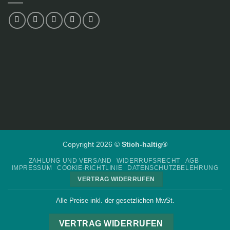
Copyright 2026 ©
Stich-haltig®
ZAHLUNG UND VERSAND
WIDERRUFSRECHT
AGB
IMPRESSUM
COOKIE-RICHTLINIE
DATENSCHUTZBELEHRUNG
VERTRAG WIDERRUFEN
Alle Preise inkl. der gesetzlichen MwSt.
VERTRAG WIDERRUFEN