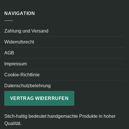
NAVIGATION
Zahlung und Versand
Widerrufsrecht
AGB
Impressum
Cookie-Richtlinie
Datenschutzbelehrung
VERTRAG WIDERRUFEN
Stich-haltig bedeutet handgemachte Produkte in hoher
Qualität.