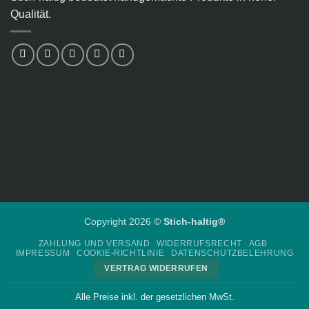
Qualität.
Copyright 2026 ©
Stich-haltig®
ZAHLUNG UND VERSAND
WIDERRUFSRECHT
AGB
IMPRESSUM
COOKIE-RICHTLINIE
DATENSCHUTZBELEHRUNG
VERTRAG WIDERRUFEN
Alle Preise inkl. der gesetzlichen MwSt.