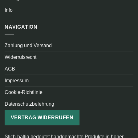
Info
NAVIGATION
Zahlung und Versand
Widerrufsrecht
AGB
Impressum
Cookie-Richtlinie
Datenschutzbelehrung
VERTRAG WIDERRUFEN
Stich-haltig bedeutet handgemachte Produkte in hoher