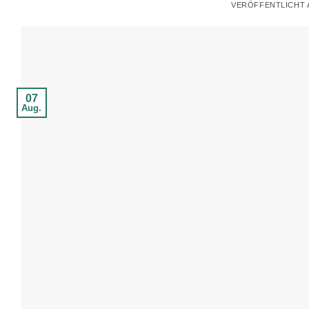
VERÖFFENTLICHT
07
Aug.