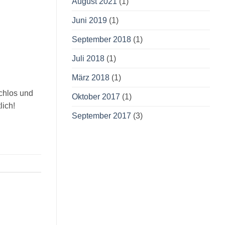
August 2021
(1)
Juni 2019
(1)
September 2018
(1)
Juli 2018
(1)
März 2018
(1)
chlos und
Oktober 2017
(1)
lich!
September 2017
(3)