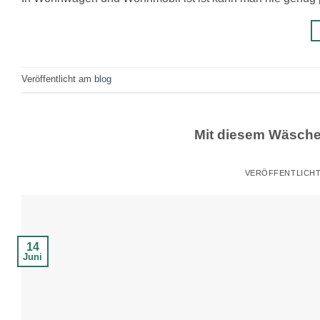
Veröffentlicht am
blog
Mit diesem Wäsche
VERÖFFENTLICH
14
Juni