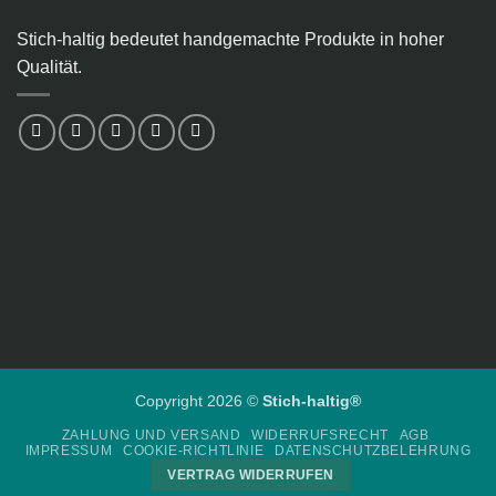
Stich-haltig bedeutet handgemachte Produkte in hoher
Qualität.
Copyright 2026 ©
Stich-haltig®
ZAHLUNG UND VERSAND
WIDERRUFSRECHT
AGB
IMPRESSUM
COOKIE-RICHTLINIE
DATENSCHUTZBELEHRUNG
VERTRAG WIDERRUFEN