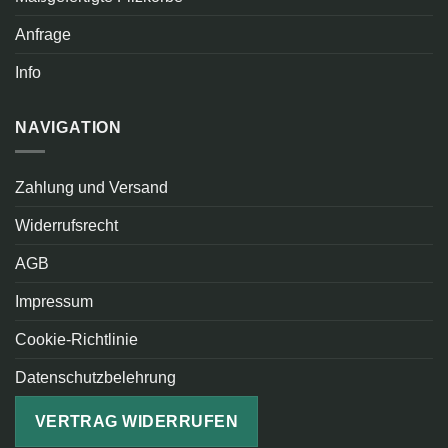
Anfrage
Info
NAVIGATION
Zahlung und Versand
Widerrufsrecht
AGB
Impressum
Cookie-Richtlinie
Datenschutzbelehrung
VERTRAG WIDERRUFEN