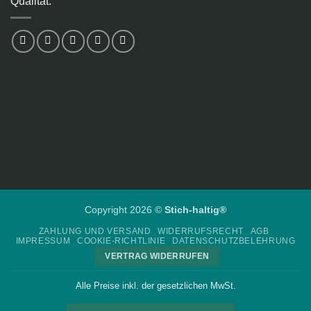
Qualität.
Copyright 2026 ©
Stich-haltig®
ZAHLUNG UND VERSAND
WIDERRUFSRECHT
AGB
IMPRESSUM
COOKIE-RICHTLINIE
DATENSCHUTZBELEHRUNG
VERTRAG WIDERRUFEN
Alle Preise inkl. der gesetzlichen MwSt.