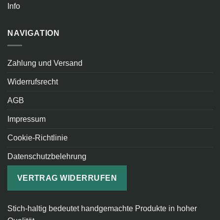
Info
NAVIGATION
Zahlung und Versand
Widerrufsrecht
AGB
Impressum
Cookie-Richtlinie
Datenschutzbelehrung
VERTRAG WIDERRUFEN
Stich-haltig bedeutet handgemachte Produkte in hoher