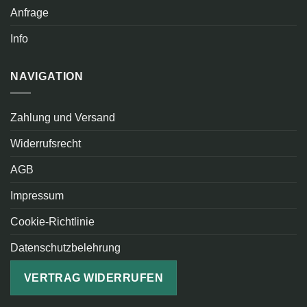
Anfrage
Info
NAVIGATION
Zahlung und Versand
Widerrufsrecht
AGB
Impressum
Cookie-Richtlinie
Datenschutzbelehrung
VERTRAG WIDERRUFEN