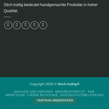
Stich-haltig bedeutet handgemachte Produkte in hoher
Qualität.
Copyright 2026 ©
Stich-haltig®
ZAHLUNG UND VERSAND
WIDERRUFSRECHT
AGB
IMPRESSUM
COOKIE-RICHTLINIE
DATENSCHUTZBELEHRUNG
VERTRAG WIDERRUFEN