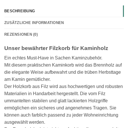
BESCHREIBUNG
ZUSÄTZLICHE INFORMATIONEN
REZENSIONEN (0)
Unser bewährter Filzkorb für Kaminholz
Ein echtes Must-Have in Sachen Kaminzubehör.
Mit diesem praktischen Kaminkorb wird das Brennholz auf
die elegante Weise aufbewahrt und die trüben Herbsttage
am Kamin gemütlicher.
Der Holzkorb aus Filz wird aus hochwertigen und robusten
Materialien in Handarbeit hergestellt. Die vom Filz
ummantelten stabilen und glatt lackierten Holzgriffe
ermöglichen ein sicheres und angenehmes Tragen. Sie
können auch farblich passend zu jeder Wohneinrichtung
ausgewählt werden.