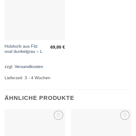
Holzkorb aus Filz
69,00
€
oval dunkelgrau – L
zzgl.
Versandkosten
Lieferzeit:
3 - 4 Wochen
ÄHNLICHE PRODUKTE
Wunschliste
Wunschliste