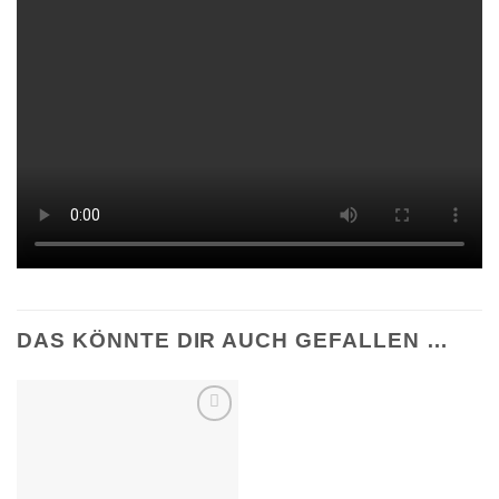
DAS KÖNNTE DIR AUCH GEFALLEN …