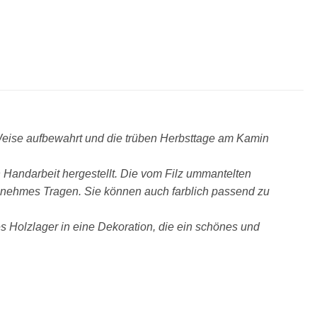
Weise aufbewahrt und die trüben Herbsttage am Kamin
 Handarbeit hergestellt. Die vom Filz ummantelten
ngenehmes Tragen. Sie können auch farblich passend zu
es Holzlager in eine Dekoration, die ein schönes und