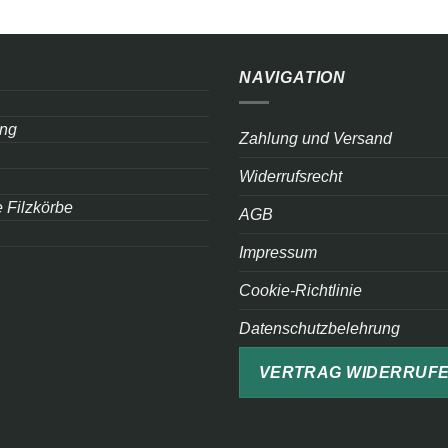
NAVIGATION
ung
Zahlung und Versand
Widerrufsrecht
 Filzkörbe
AGB
Impressum
Cookie-Richtlinie
Datenschutzbelehrung
VERTRAG WIDERRUF