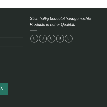
Stich-haltig bedeutet handgemachte
Produkte in hoher Qualität.
EN