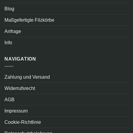
Blog
Maßgefertigte Filzkörbe
Anfrage
Info
NAVIGATION
Zahlung und Versand
Widerrufsrecht
AGB
Impressum
Cookie-Richtlinie