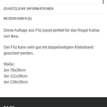
ZUSÄTZLICHE INFORMATIONEN
REZENSIONEN (0)
Diese Auflage aus Filz passt perfekt für das Regal Kallax
von Ikea.
Der Filz kann sehr gut mit doppelseitigem Klebeband
gesichert werden.
Maße:
2er 76x39cm
3er 111x39cm
4er 139x39cm