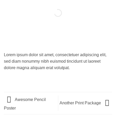
Lorem ipsum dolor sit amet, consectetuer adipiscing elit,
sed diam nonummy nibh euismod tincidunt ut laoreet
dolore magna aliquam erat volutpat.
Awesome Pencil
Another Print Package
Poster