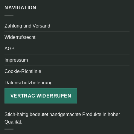
NAVIGATION
Zahlung und Versand
Widerrufsrecht
AGB
Impressum
Cookie-Richtlinie
Datenschutzbelehrung
VERTRAG WIDERRUFEN
Stich-haltig bedeutet handgemachte Produkte in hoher
Qualität.